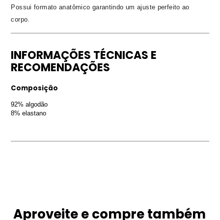
Possui formato anatômico garantindo um ajuste perfeito ao
corpo.
INFORMAÇÕES TÉCNICAS E
RECOMENDAÇÕES
Composição
92% algodão
8% elastano
Aproveite e compre também