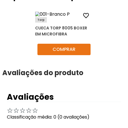
Torp
CUECA TORP 8005 BOXER
EM MICROFIBRA
COMPRAR
Avaliações do produto
Avaliações
☆
☆
☆
☆
☆
Classificação média: 0
(0 avaliações)