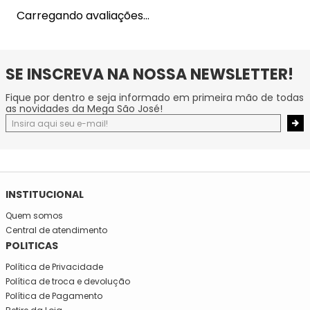
Carregando avaliações…
SE INSCREVA NA NOSSA NEWSLETTER!
Fique por dentro e seja informado em primeira mão de todas
as novidades da Mega São José!
INSTITUCIONAL
Quem somos
Central de atendimento
POLITICAS
Política de Privacidade
Política de troca e devolução
Política de Pagamento