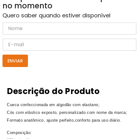
no momento
Quero saber quando estiver disponível
ENVIAR
Descrição do Produto
Cueca confeccionada em algodão com elastano;
Cós com elástico exposto, personalizado com nome da marca;
Formato anatômico, ajuste perfeito,conforto para uso diário.
Composição: