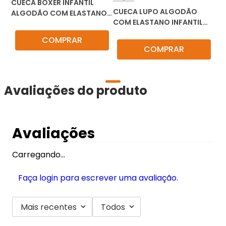
CUECA BOXER INFANTIL
CUECA LUPO ALGODÃO
ALGODÃO COM ELASTANO
COM ELASTANO INFANTIL
150-003
141-003
COMPRAR
COMPRAR
Avaliações do produto
Avaliações
Carregando…
Faça login para escrever uma avaliação.
Mais recentes
Todos