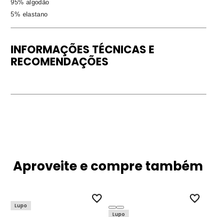
95% algodão
5% elastano
INFORMAÇÕES TÉCNICAS E
RECOMENDAÇÕES
Aproveite e compre também
Lupo
Lupo