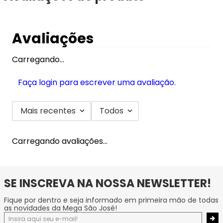
Avaliações
Carregando…
Faça login para escrever uma avaliação.
Mais recentes
Todos
Carregando avaliações…
SE INSCREVA NA NOSSA NEWSLETTER!
Fique por dentro e seja informado em primeira mão de todas
as novidades da Mega São José!