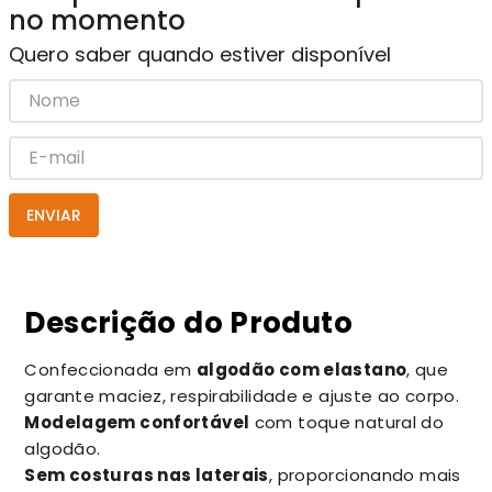
no momento
Quero saber quando estiver disponível
ENVIAR
Descrição do Produto
Confeccionada em
algodão com elastano
, que
garante maciez, respirabilidade e ajuste ao corpo.
Modelagem confortável
com toque natural do
algodão.
Sem costuras nas laterais
, proporcionando mais