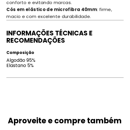
conforto e evitando marcas.
Cós em elástico de microfibra 40mm
: firme,
macio e com excelente durabilidade.
INFORMAÇÕES TÉCNICAS E
RECOMENDAÇÕES
Composição
Algodão 95%
Elastano 5%
Aproveite e compre também