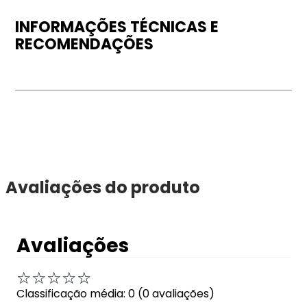
INFORMAÇÕES TÉCNICAS E
RECOMENDAÇÕES
Avaliações do produto
Avaliações
☆
☆
☆
☆
☆
Classificação média: 0
(0 avaliações)