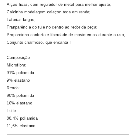
Alças fixas, com regulador de metal para melhor ajuste;
Calcinha modelagem caleçon toda em renda;
Laterias largas;
Tranparência do tule no centro ao redor da peça;
Proporciona conforto e liberdade de movimentos durante o uso;
Conjunto charmoso, que encanta !
Composição
Microfibra:
91% poliamida
9% elastano
Renda:
90% poliamida
10% elastano
Tulle:
88,4% poliamida
11,6% elastano