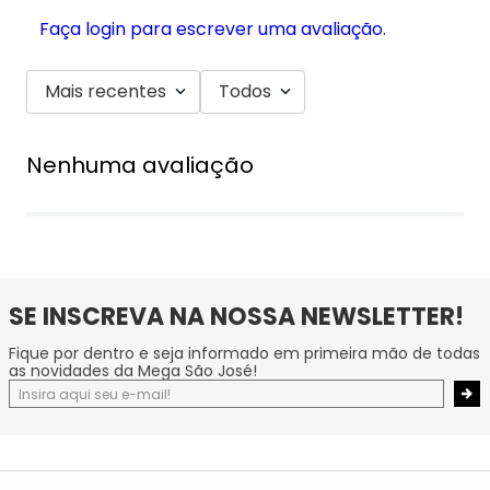
Faça login para escrever uma avaliação.
Mais recentes
Todos
Nenhuma avaliação
SE INSCREVA NA NOSSA NEWSLETTER!
Fique por dentro e seja informado em primeira mão de todas
as novidades da Mega São José!