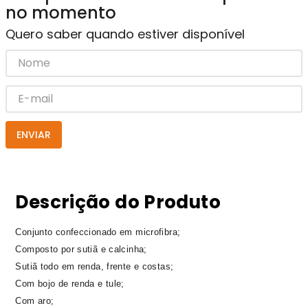
no momento
Quero saber quando estiver disponível
ENVIAR
Descrição do Produto
Conjunto confeccionado em microfibra;
Composto por sutiã e calcinha;
Sutiã todo em renda, frente e costas;
Com bojo de renda e tule;
Com aro;