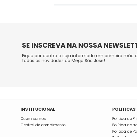
SE INSCREVA NA NOSSA NEWSLET
Fique por dentro e seja informado em primeira mão 
todas as novidades da Mega São José!
INSTITUCIONAL
POLITICAS
Quem somos
Política de P
Central de atendimento
Política de t
Política de 