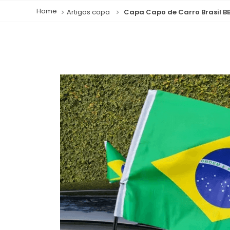
Artigos copa
Capa Capo de Carro Brasil B