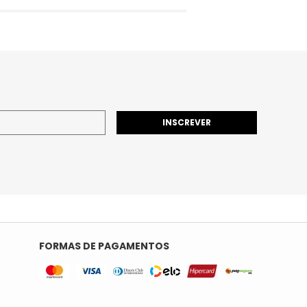
INSCREVER
FORMAS DE PAGAMENTOS