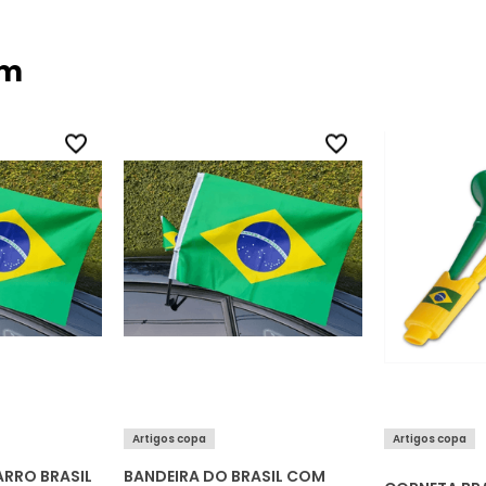
ém
Artigos copa
Artigos copa
ARRO BRASIL
BANDEIRA DO BRASIL COM