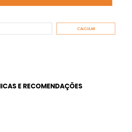
ICAS E RECOMENDAÇÕES