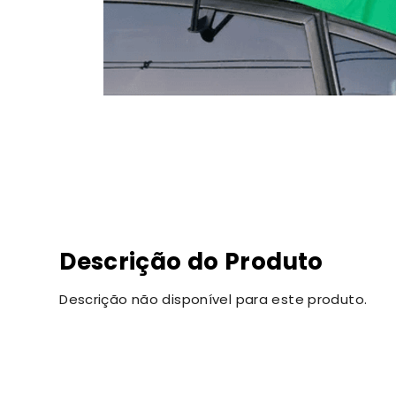
Descrição do Produto
Descrição não disponível para este produto.