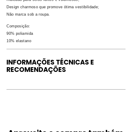
Design charmoso que promove ótima vestibilidade;
Não marca sob a roupa.
Composição:
90% poliamida
10% elastano
INFORMAÇÕES TÉCNICAS E
RECOMENDAÇÕES