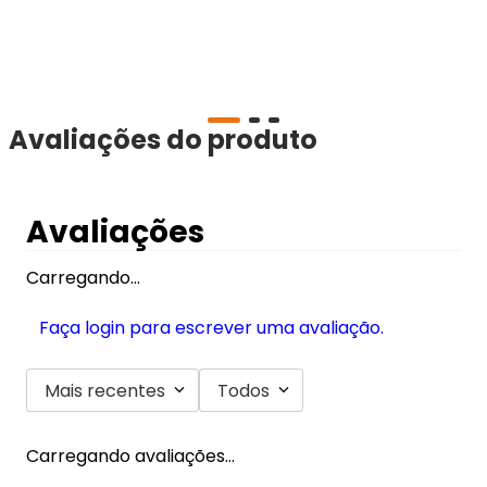
Avaliações do produto
Avaliações
Carregando…
Faça login para escrever uma avaliação.
Mais recentes
Todos
Carregando avaliações…