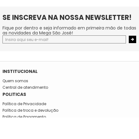
SE INSCREVA NA NOSSA NEWSLETTER!
Fique por dentro e seja informado em primeira mão de todas
as novidades da Mega São José!
INSTITUCIONAL
Quem somos
Central de atendimento
POLITICAS
Política de Privacidade
Política de troca e devolução
Política de Pagamento
Retire da Loja