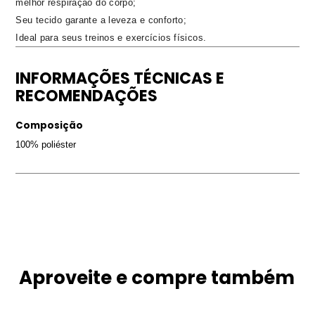
melhor respiração do corpo;
Seu tecido garante a leveza e conforto;
Ideal para seus treinos e exercícios físicos.
INFORMAÇÕES TÉCNICAS E
RECOMENDAÇÕES
Composição
100% poliéster
Aproveite e compre também