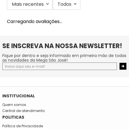
Mais recentes
Todos
Carregando avaliações…
SE INSCREVA NA NOSSA NEWSLETTER!
Fique por dentro e seja informado em primeira mão de todas
as novidades da Mega São José!
INSTITUCIONAL
Quem somos
Central de atendimento
POLITICAS
Política de Privacidade