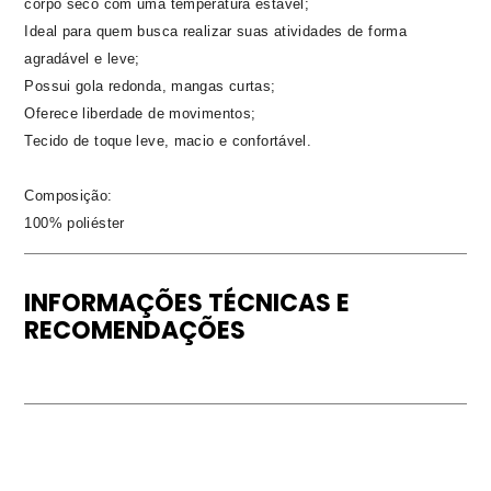
corpo seco com uma temperatura estável;
Ideal para quem busca realizar suas atividades de forma
agradável e leve;
Possui gola redonda, mangas curtas;
Oferece liberdade de movimentos;
Tecido de toque leve, macio e confortável.
Composição:
100% poliéster
INFORMAÇÕES TÉCNICAS E
RECOMENDAÇÕES