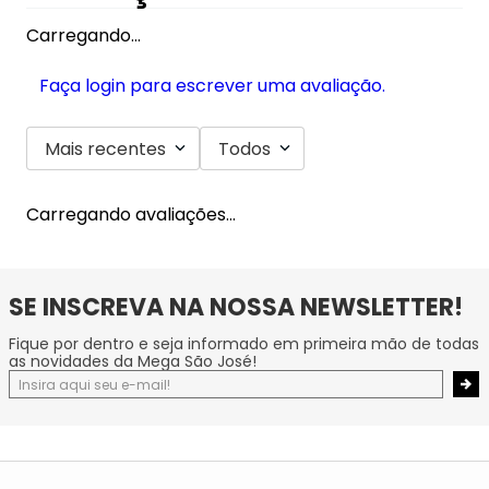
Carregando…
Faça login para escrever uma avaliação.
Mais recentes
Todos
Carregando avaliações…
SE INSCREVA NA NOSSA NEWSLETTER!
Fique por dentro e seja informado em primeira mão de todas
as novidades da Mega São José!