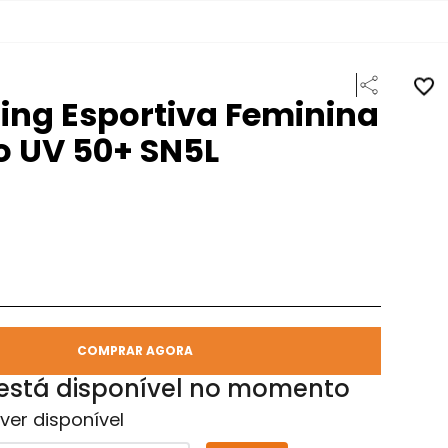
ing Esportiva Feminina
 UV 50+ SN5L
COMPRAR AGORA
 está disponível no momento
ver disponível