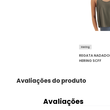
Hering
REGATA NADADOR
HERING SCFF
Avaliações do produto
Avaliações