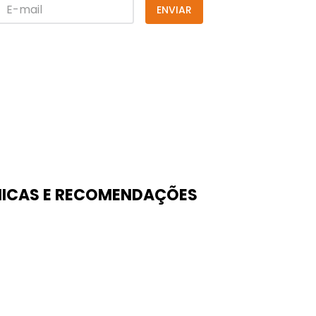
ENVIAR
ICAS E RECOMENDAÇÕES