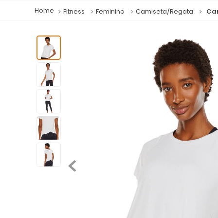
Fitness
Feminino
Camiseta/Regata
Cam