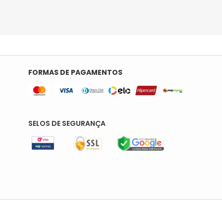
FORMAS DE PAGAMENTOS
SELOS DE SEGURANÇA