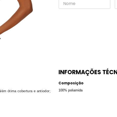
INFORMAÇÕES TÉCN
Composição
100% poliamida
lém ótima cobertura e antiodor;