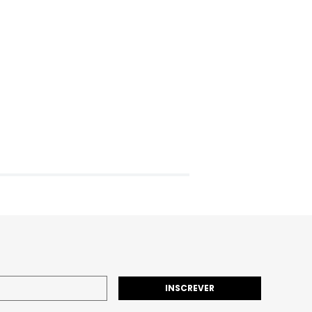
INSCREVER