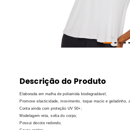
Descrição do Produto
Elaborada em malha de poliamida biodegradável;
Promove elasticidade, movimento, toque macio e geladinho, a
Conta ainda com proteção UV 50+;
Modelagem reta, solta do corpo;
Possui decote redondo;