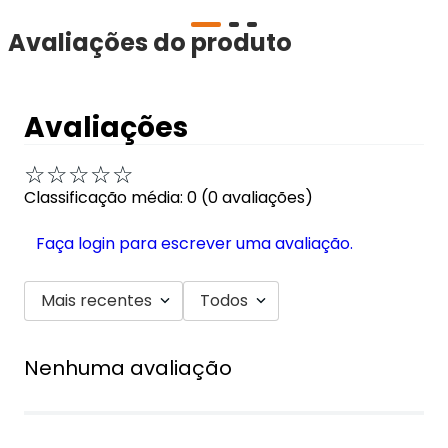
Avaliações do produto
Avaliações
☆
☆
☆
☆
☆
Classificação média: 0
(0 avaliações)
Faça login para escrever uma avaliação.
Mais recentes
Todos
Nenhuma avaliação