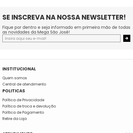
SE INSCREVA NA NOSSA NEWSLETTER!
Fique por dentro e seja informado em primeira mão de todas
as novidades da Mega São José!
INSTITUCIONAL
Quem somos
Central de atendimento
POLITICAS
Política de Privacidade
Política de troca e devolução
Política de Pagamento
Retire da Loja