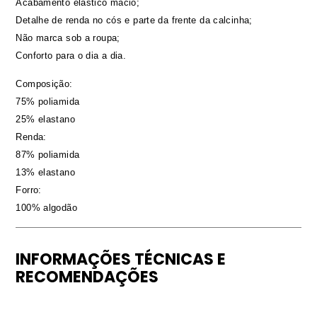
Acabamento elástico macio;
Detalhe de renda no cós e parte da frente da calcinha;
Não marca sob a roupa;
Conforto para o dia a dia.
Composição:
75% poliamida
25% elastano
Renda:
87% poliamida
13% elastano
Forro:
100% algodão
INFORMAÇÕES TÉCNICAS E
RECOMENDAÇÕES