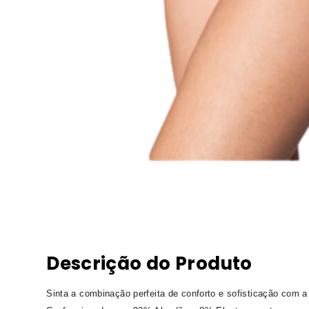
Descrição do Produto
Sinta a combinação perfeita de conforto e sofisticação com a 