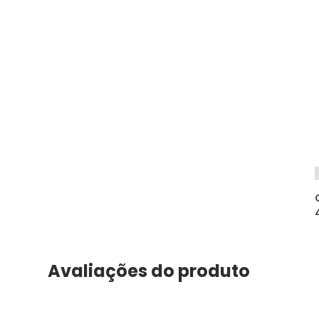
Avaliações do produto