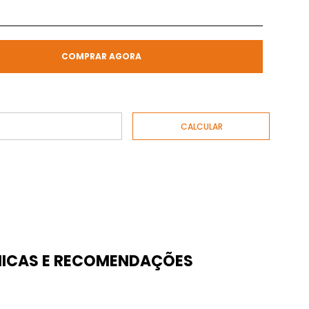
COMPRAR AGORA
ICAS E RECOMENDAÇÕES