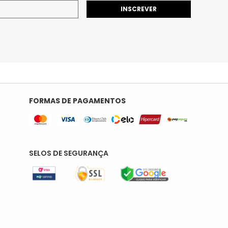
INSCREVER
FORMAS DE PAGAMENTOS
SELOS DE SEGURANÇA