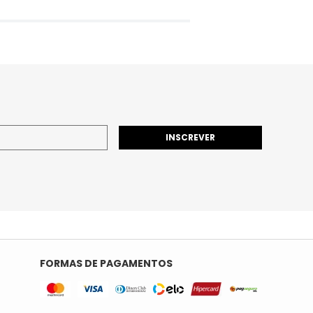
INSCREVER
FORMAS DE PAGAMENTOS