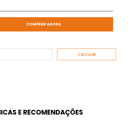
COMPRAR AGORA
ICAS E RECOMENDAÇÕES