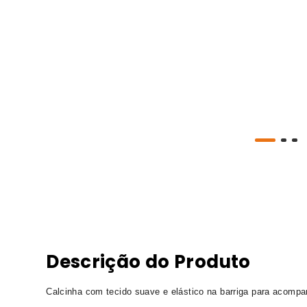
Descrição do Produto
Calcinha com tecido suave e elástico na barriga para acompa