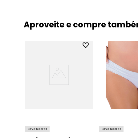
Aproveite e compre tamb
Love Secret
Love Secret