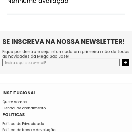
Nenhuma avaliação
SE INSCREVA NA NOSSA NEWSLETTER!
Fique por dentro e seja informado em primeira mão de todas
as novidades da Mega São José!
INSTITUCIONAL
Quem somos
Central de atendimento
POLITICAS
Política de Privacidade
Política de troca e devolução