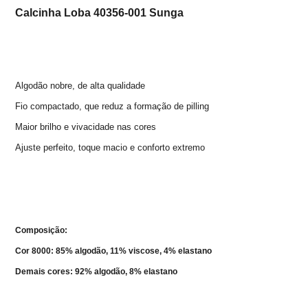
Calcinha Loba 40356-001 Sunga
Algodão nobre, de alta qualidade
Fio compactado, que reduz a formação de pilling
Maior brilho e vivacidade nas cores
Ajuste perfeito, toque macio e conforto extremo
Composição:
Cor 8000: 85% algodão, 11% viscose, 4% elastano
Demais cores: 92% algodão, 8% elastano