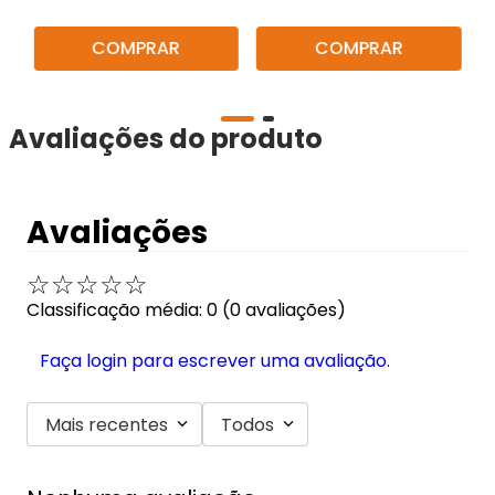
VAYDOSA 19005
COMPRAR
COMPRAR
Avaliações do produto
Avaliações
☆
☆
☆
☆
☆
Classificação média: 0
(0 avaliações)
Faça login para escrever uma avaliação.
Mais recentes
Todos