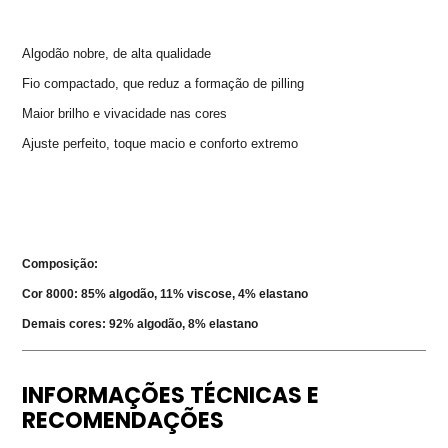
Algodão nobre, de alta qualidade
Fio compactado, que reduz a formação de pilling
Maior brilho e vivacidade nas cores
Ajuste perfeito, toque macio e conforto extremo
Composição:
Cor 8000: 85% algodão, 11% viscose, 4% elastano
Demais cores: 92% algodão, 8% elastano
INFORMAÇÕES TÉCNICAS E
RECOMENDAÇÕES