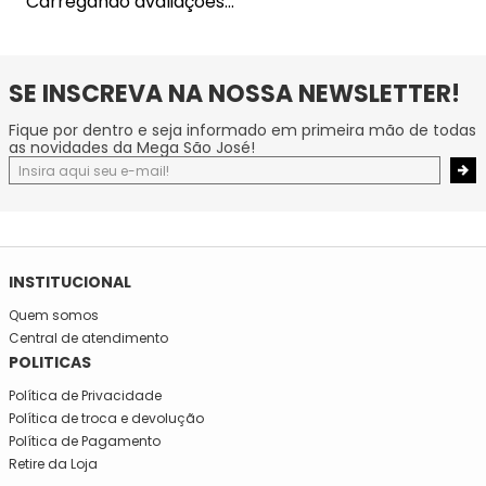
Carregando avaliações…
SE INSCREVA NA NOSSA NEWSLETTER!
Fique por dentro e seja informado em primeira mão de todas
as novidades da Mega São José!
INSTITUCIONAL
Quem somos
Central de atendimento
POLITICAS
Política de Privacidade
Política de troca e devolução
Política de Pagamento
Retire da Loja