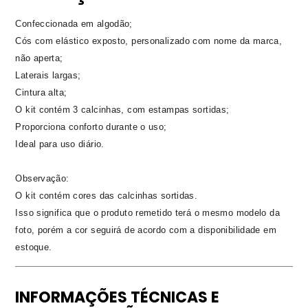
Confeccionada em algodão;
Cós com elástico exposto, personalizado com nome da marca,
não aperta;
Laterais largas;
Cintura alta;
O kit contém 3 calcinhas, com estampas sortidas;
Proporciona conforto durante o uso;
Ideal para uso diário.
Observação:
O kit contém cores das calcinhas sortidas.
Isso significa que o produto remetido terá o mesmo modelo da
foto, porém a cor seguirá de acordo com a disponibilidade em
estoque.
INFORMAÇÕES TÉCNICAS E