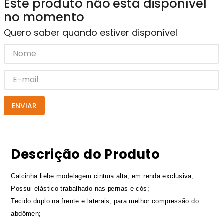
Este produto não está disponível
no momento
Quero saber quando estiver disponível
ENVIAR
Descrição do Produto
Calcinha liebe modelagem cintura alta, em renda exclusiva;
Possui elástico trabalhado nas pernas e cós;
Tecido duplo na frente e laterais, para melhor compressão do
abdômen;