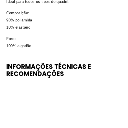
Ideal para todos os tipos de quadril.
Composição:
90% poliamida
10% elastano
Forro:
100% algodão
INFORMAÇÕES TÉCNICAS E
RECOMENDAÇÕES