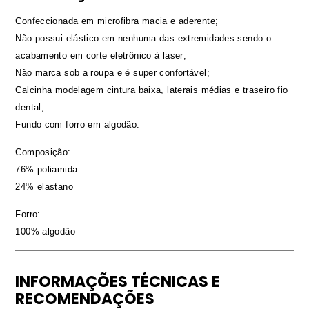
Confeccionada em microfibra macia e aderente;
Não possui elástico em nenhuma das extremidades sendo o
acabamento em corte eletrônico à laser;
Não marca sob a roupa e é super confortável;
Calcinha modelagem cintura baixa, laterais médias e traseiro fio
dental;
Fundo com forro em algodão.
Composição:
76% poliamida
24% elastano
Forro:
100% algodão
INFORMAÇÕES TÉCNICAS E
RECOMENDAÇÕES