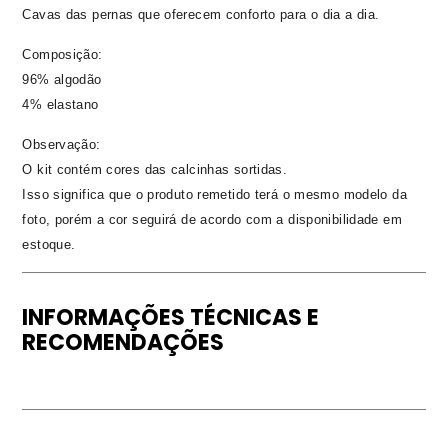
Cavas das pernas que oferecem conforto para o dia a dia.
Composição:
96% algodão
4% elastano
Observação:
O kit contém cores das calcinhas sortidas.
Isso significa que o produto remetido terá o mesmo modelo da
foto, porém a cor seguirá de acordo com a disponibilidade em
estoque.
INFORMAÇÕES TÉCNICAS E
RECOMENDAÇÕES