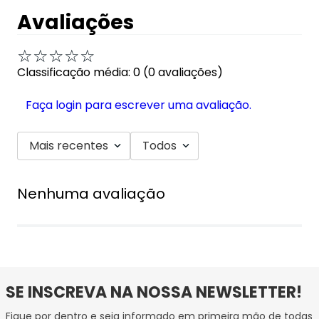
Avaliações
☆
☆
☆
☆
☆
Classificação média: 0
(0 avaliações)
Faça login para escrever uma avaliação.
Mais recentes
Todos
Nenhuma avaliação
SE INSCREVA NA NOSSA NEWSLETTER!
Fique por dentro e seja informado em primeira mão de todas