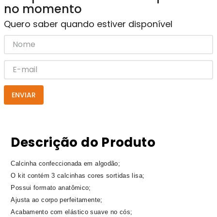
no momento
Quero saber quando estiver disponível
ENVIAR
Descrição do Produto
Calcinha confeccionada em algodão;
O kit contém 3 calcinhas cores sortidas lisa;
Possui formato anatômico;
Ajusta ao corpo perfeitamente;
Acabamento com elástico suave no cós;