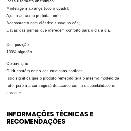
Possui formato anatômico;
Modelagem abrange todo o quadril;
Ajusta ao corpo perfeitamente;
Acabamento com elástico suave no cós;
Cavas das pernas que oferecem conforto para o dia a dia.
Composição:
100% algodão
Observação:
O kit contém cores das calcinhas sortidas.
Isso significa que o produto remetido terá o mesmo modelo da
foto, porém a cor seguirá de acordo com a disponibilidade em
estoque.
INFORMAÇÕES TÉCNICAS E
RECOMENDAÇÕES