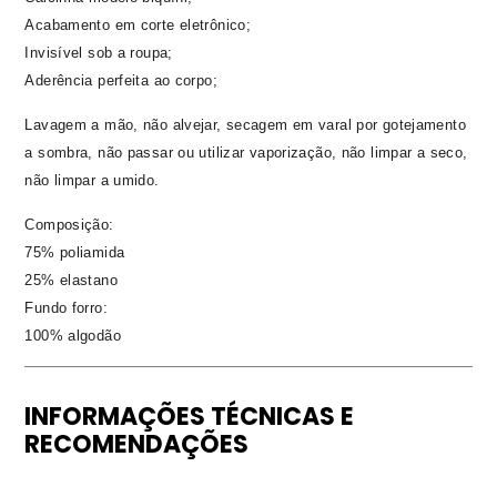
Acabamento em corte eletrônico;
Invisível sob a roupa;
Aderência perfeita ao corpo;
Lavagem a mão, não alvejar, secagem em varal por gotejamento
a sombra, não passar ou utilizar vaporização, não limpar a seco,
não limpar a umido.
Composição:
75% poliamida
25% elastano
Fundo forro:
100% algodão
INFORMAÇÕES TÉCNICAS E
RECOMENDAÇÕES