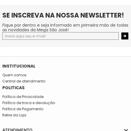
SE INSCREVA NA NOSSA NEWSLETTER!
Fique por dentro e seja informado em primeira mão de todas
as novidades da Mega São José!
INSTITUCIONAL
Quem somos
Central de atendimento
POLITICAS
Política de Privacidade
Política de troca e devolução
Política de Pagamento
Retire da Loja
ATENDIMENTO