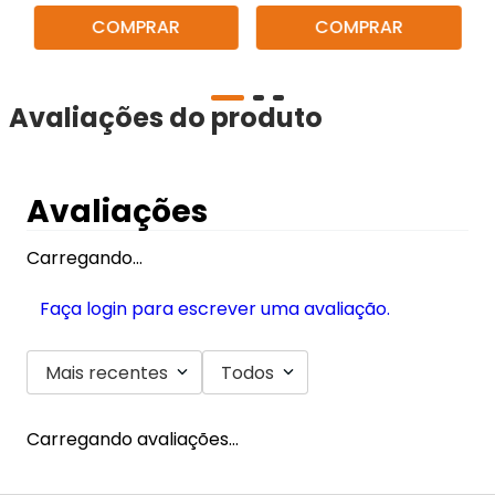
COMPRAR
COMPRAR
Avaliações do produto
Avaliações
Carregando…
Faça login para escrever uma avaliação.
Mais recentes
Todos
Carregando avaliações…