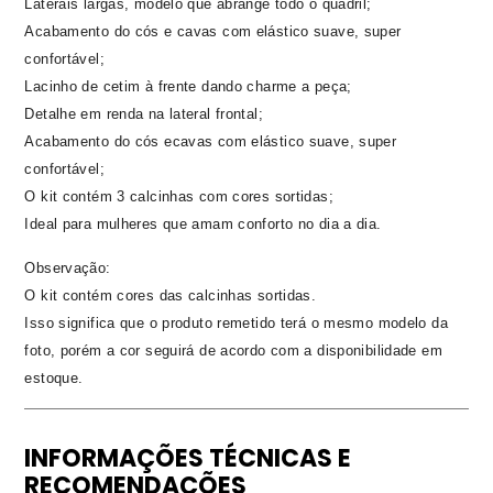
Laterais largas, modelo que abrange todo o quadril;
Acabamento do cós e cavas com elástico suave, super
confortável;
Lacinho de cetim à frente dando charme a peça;
Detalhe em renda na lateral frontal;
Acabamento do cós ecavas com elástico suave, super
confortável;
O kit contém 3 calcinhas com cores sortidas;
Ideal para mulheres que amam conforto no dia a dia.
Observação:
O kit contém cores das calcinhas sortidas.
Isso significa que o produto remetido terá o mesmo modelo da
foto, porém a cor seguirá de acordo com a disponibilidade em
estoque.
INFORMAÇÕES TÉCNICAS E
RECOMENDAÇÕES