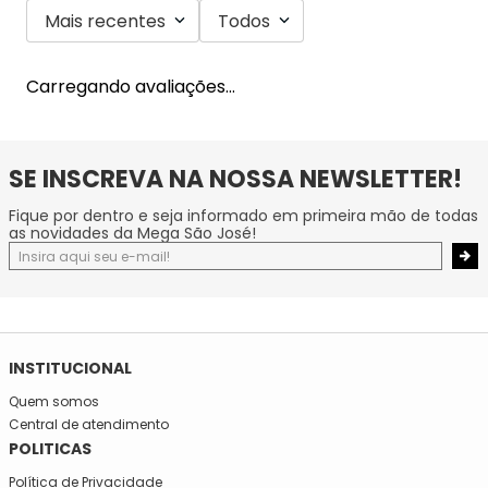
Mais recentes
Todos
Carregando avaliações…
SE INSCREVA NA NOSSA NEWSLETTER!
Fique por dentro e seja informado em primeira mão de todas
as novidades da Mega São José!
INSTITUCIONAL
Quem somos
Central de atendimento
POLITICAS
Política de Privacidade