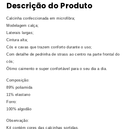
Descrição do Produto
Calcinha confeccionada em microfibra;
Modelagem calça;
Laterais largas;
Cintura alta;
Cós e cavas que trazem conforto durante o uso;
Com detalhe de pedrinha de strass ao centro na parte frontal do
cós;
Ótimo caimento e super confortável para o seu dia a dia.
Composição:
89% poliamida
11% elastano
Forro:
100% algodão
Observação:
Kit contém cores das calcinhas sortidas.