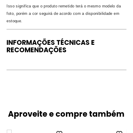
Isso significa que o produto remetido terá o mesmo modelo da
foto, porém a cor seguirá de acordo com a disponibilidade em
estoque.
INFORMAÇÕES TÉCNICAS E
RECOMENDAÇÕES
Aproveite e compre também