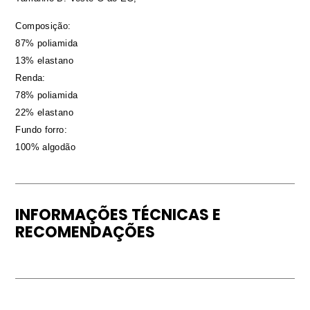
Composição:
87% poliamida
13% elastano
Renda:
78% poliamida
22% elastano
Fundo forro:
100% algodão
INFORMAÇÕES TÉCNICAS E
RECOMENDAÇÕES