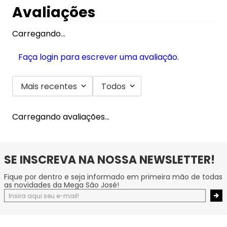
Avaliações
Carregando…
Faça login para escrever uma avaliação.
Mais recentes
Todos
Carregando avaliações…
SE INSCREVA NA NOSSA NEWSLETTER!
Fique por dentro e seja informado em primeira mão de todas
as novidades da Mega São José!