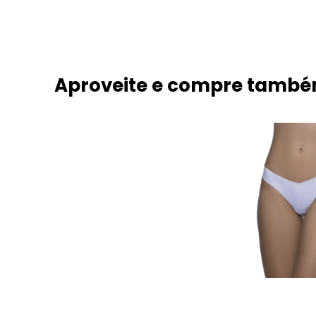
Aproveite e compre tamb