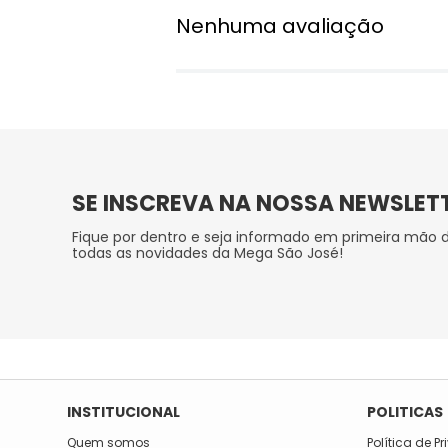
Nenhuma avaliação
SE INSCREVA NA NOSSA NEWSLET
Fique por dentro e seja informado em primeira mão 
todas as novidades da Mega São José!
INSTITUCIONAL
POLITICAS
Quem somos
Política de P