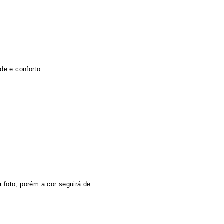
de e conforto.
 foto, porém a cor seguirá de