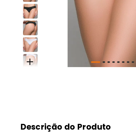
Descrição do Produto