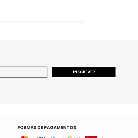
INSCREVER
FORMAS DE PAGAMENTOS