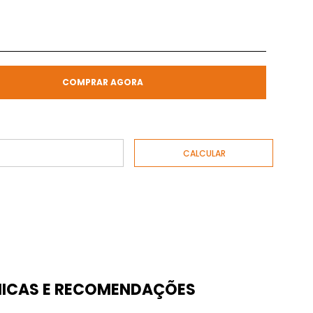
COMPRAR AGORA
ICAS E RECOMENDAÇÕES