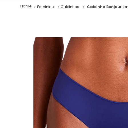
Feminino
Calcinhas
Calcinha Bonjour La