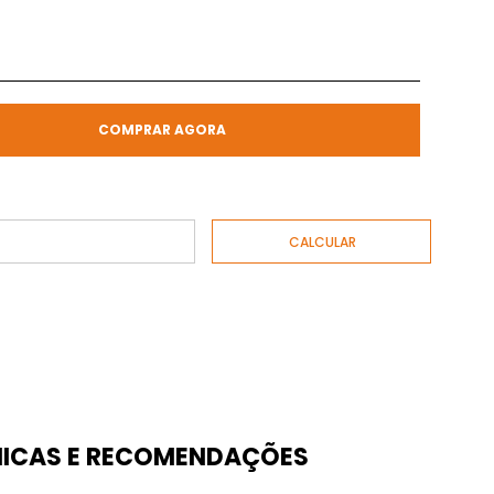
COMPRAR AGORA
ICAS E RECOMENDAÇÕES