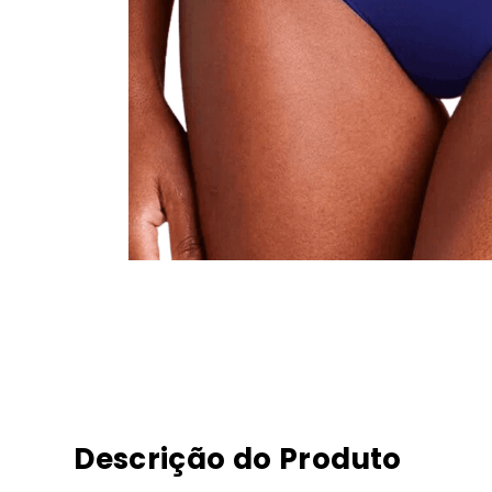
Descrição do Produto