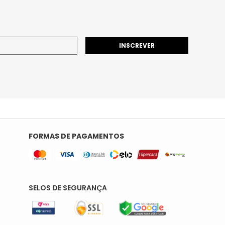
INSCREVER
FORMAS DE PAGAMENTOS
SELOS DE SEGURANÇA