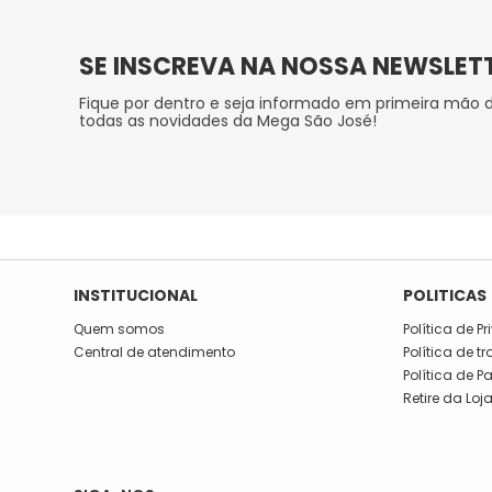
SE INSCREVA NA NOSSA NEWSLET
Fique por dentro e seja informado em primeira mão 
todas as novidades da Mega São José!
INSTITUCIONAL
POLITICAS
Quem somos
Política de P
Central de atendimento
Política de t
Política de 
Retire da Loj