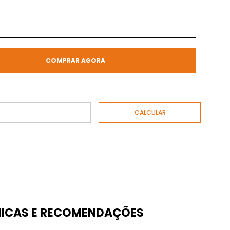
COMPRAR AGORA
ICAS E RECOMENDAÇÕES