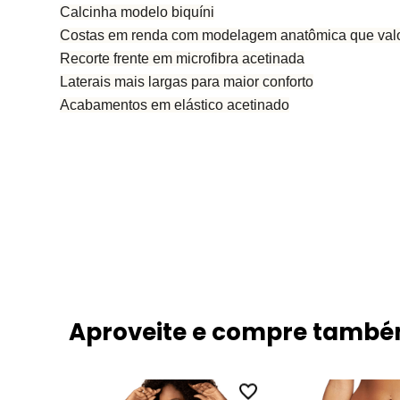
Calcinha modelo biquíni
Costas em renda com modelagem anatômica que valor
Recorte frente em microfibra acetinada
Laterais mais largas para maior conforto
Acabamentos em elástico acetinado
Aproveite e compre tamb