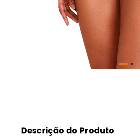
Descrição do Produto