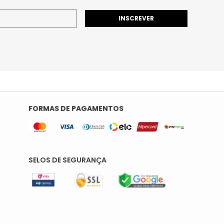
INSCREVER
FORMAS DE PAGAMENTOS
SELOS DE SEGURANÇA