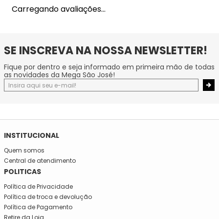
Carregando avaliações…
SE INSCREVA NA NOSSA NEWSLETTER!
Fique por dentro e seja informado em primeira mão de todas
as novidades da Mega São José!
INSTITUCIONAL
Quem somos
Central de atendimento
POLITICAS
Política de Privacidade
Política de troca e devolução
Política de Pagamento
Retire da Loja