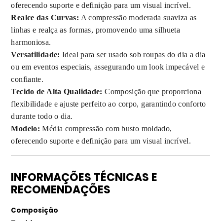
oferecendo suporte e definição para um visual incrível.
Realce das Curvas:
A compressão moderada suaviza as
linhas e realça as formas, promovendo uma silhueta
harmoniosa.
Versatilidade:
Ideal para ser usado sob roupas do dia a dia
ou em eventos especiais, assegurando um look impecável e
confiante.
Tecido de Alta Qualidade:
Composição que proporciona
flexibilidade e ajuste perfeito ao corpo, garantindo conforto
durante todo o dia.
Modelo:
Média compressão com busto moldado,
oferecendo suporte e definição para um visual incrível.
INFORMAÇÕES TÉCNICAS E
RECOMENDAÇÕES
Composição