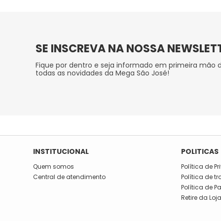
SE INSCREVA NA NOSSA NEWSLET
Fique por dentro e seja informado em primeira mão 
todas as novidades da Mega São José!
INSTITUCIONAL
POLITICAS
Quem somos
Política de P
Central de atendimento
Política de t
Política de 
Retire da Loj