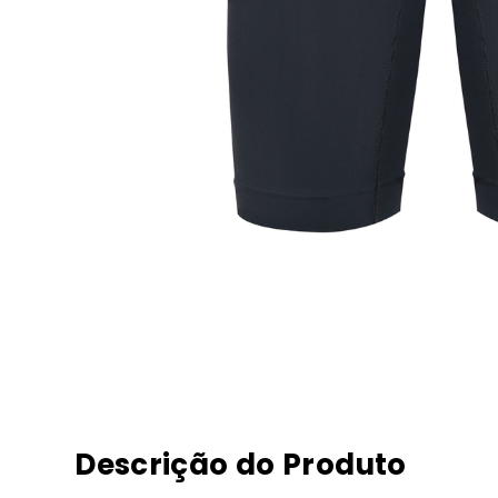
Descrição do Produto