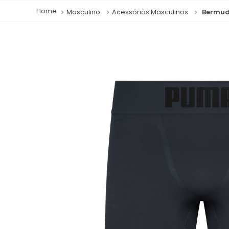
Masculino
Acessórios Masculinos
Bermud