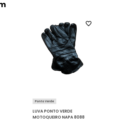
ém
Ponto Verde
LUVA PONTO VERDE
MOTOQUEIRO NAPA 8088