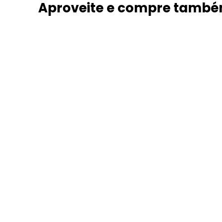
Aproveite e compre tamb