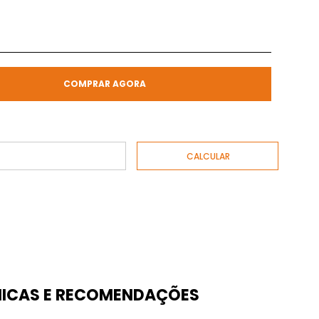
COMPRAR AGORA
ICAS E RECOMENDAÇÕES