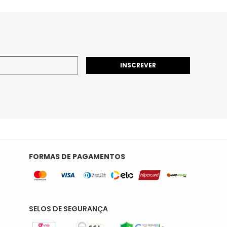
INSCREVER
FORMAS DE PAGAMENTOS
SELOS DE SEGURANÇA