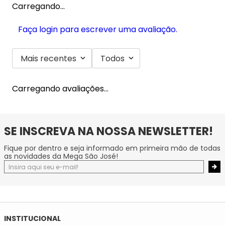
Carregando…
Faça login para escrever uma avaliação.
Mais recentes
Todos
Carregando avaliações…
SE INSCREVA NA NOSSA NEWSLETTER!
Fique por dentro e seja informado em primeira mão de todas
as novidades da Mega São José!
INSTITUCIONAL