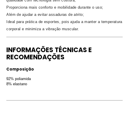
qualidade com tecnologia sem costura;
Proporciona mais conforto e mobilidade durante o uso;
Além de ajudar a evitar assaduras de atrito;
Ideal para prática de esportes, pois ajuda a manter a temperatura
corporal e minimiza a vibração muscular.
INFORMAÇÕES TÉCNICAS E
RECOMENDAÇÕES
Composição
92% poliamida
8% elastano