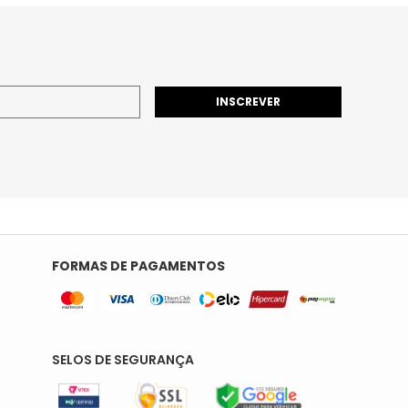
INSCREVER
FORMAS DE PAGAMENTOS
SELOS DE SEGURANÇA