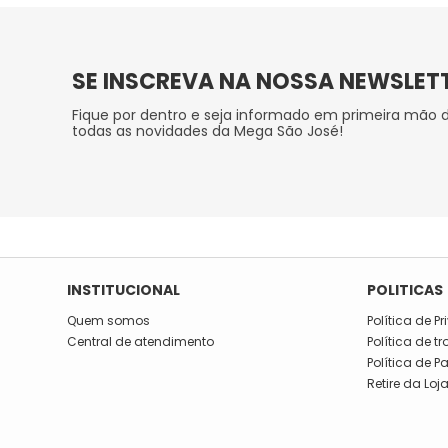
SE INSCREVA NA NOSSA NEWSLET
Fique por dentro e seja informado em primeira mão 
todas as novidades da Mega São José!
INSTITUCIONAL
POLITICAS
Quem somos
Política de P
Central de atendimento
Política de t
Política de 
Retire da Loj