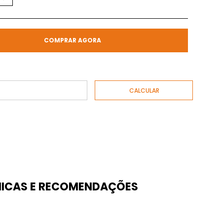
COMPRAR AGORA
ICAS E RECOMENDAÇÕES