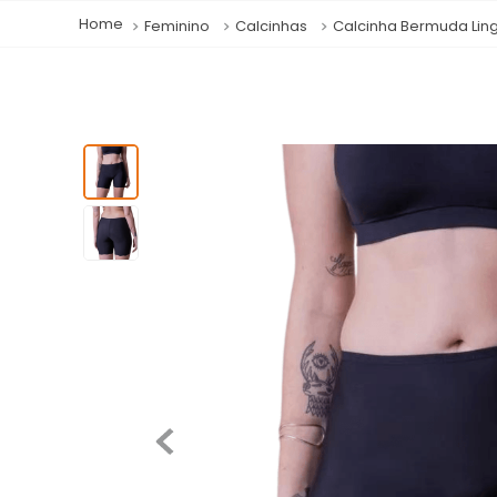
Feminino
Calcinhas
Calcinha Bermuda Lin