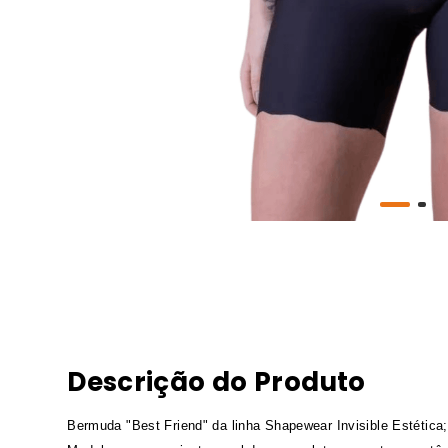
Descrição do Produto
Bermuda "Best Friend" da linha Shapewear Invisible Estética;