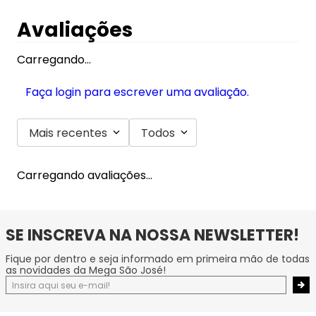
Avaliações
Carregando…
Faça login para escrever uma avaliação.
Mais recentes
Todos
Carregando avaliações…
SE INSCREVA NA NOSSA NEWSLETTER!
Fique por dentro e seja informado em primeira mão de todas
as novidades da Mega São José!